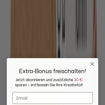
Extra‑Bonus freischalten!
Jetzt abonnieren und zusätzliche
30 €
sparen – entfesseln Sie Ihre Kreativität!
Email