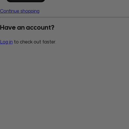
Continue shopping
Have an account?
Log in
to check out faster.