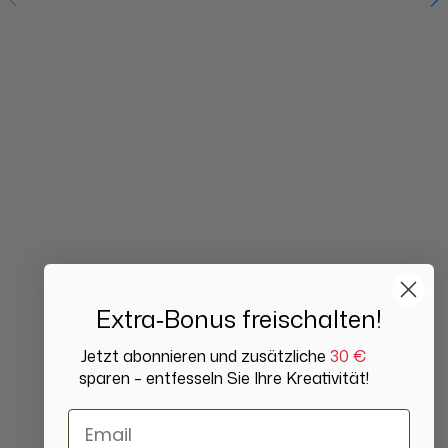
Extra‑Bonus freischalten!
Jetzt abonnieren und zusätzliche
30 €
sparen – entfesseln Sie Ihre Kreativität!
Email