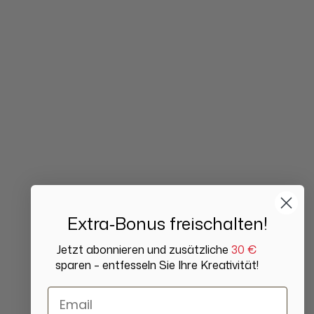
Extra‑Bonus freischalten!
Jetzt abonnieren und zusätzliche
30 €
sparen – entfesseln Sie Ihre Kreativität!
Email