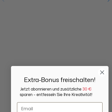
Extra‑Bonus freischalten!
Jetzt abonnieren und zusätzliche
30 €
sparen – entfesseln Sie Ihre Kreativität!
Email