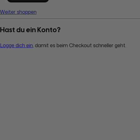
Weiter shoppen
Hast du ein Konto?
Logge dich ein
, damit es beim Checkout schneller geht.