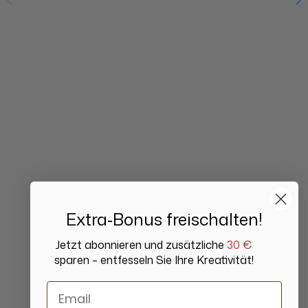
Extra‑Bonus freischalten!
Jetzt abonnieren und zusätzliche
30 €
sparen – entfesseln Sie Ihre Kreativität!
Email