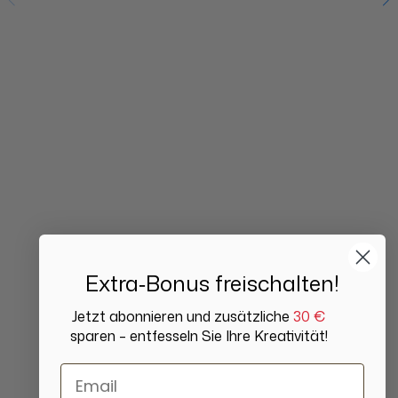
Extra‑Bonus freischalten!
Jetzt abonnieren und zusätzliche
30 €
sparen – entfesseln Sie Ihre Kreativität!
Email